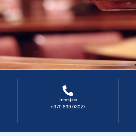
Телефон
+370 699 03027