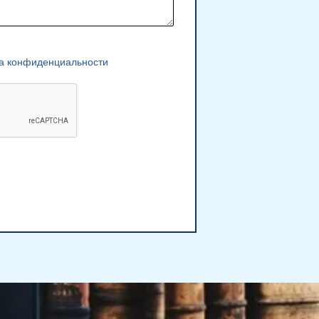
а конфиденциальности