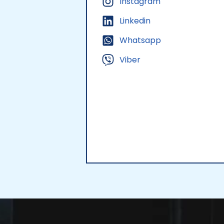
Instagram
Linkedin
Whatsapp
Viber