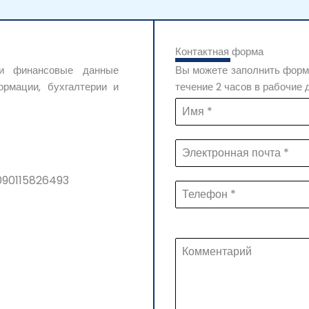
Контактная форма
 и финансовые данные
Вы можете заполнить форму
рмации, бухгалтерии и
течение 2 часов в рабочие 
090115826493