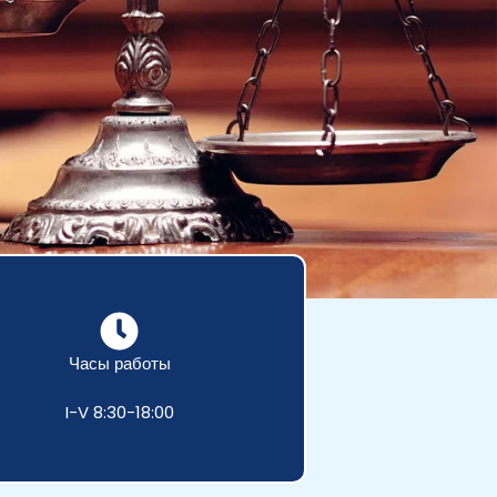
Часы работы
I-V 8:30-18:00