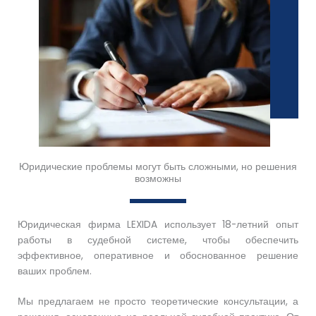
Юридические проблемы могут быть сложными, но решения
возможны
Юридическая фирма LEXIDA использует 18-летний опыт
работы в судебной системе, чтобы обеспечить
эффективное, оперативное и обоснованное решение
ваших проблем.
Мы предлагаем не просто теоретические консультации, а