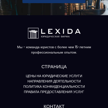
Мы - команда юристов с более чем 15-летним
профессиональным опытом.
СТРАНИЦА
ЦЕНЫ НА ЮРИДИЧЕСКИЕ УСЛУГИ
НАПРАВЛЕНИЯ ДЕЯТЕЛЬНОСТИ
ПОЛИТИКА КОНФИДЕНЦИАЛЬНОСТИ
ПРАВИЛА ПРЕДОСТАВЛЕНИЯ УСЛУГ
КОНТАКТ