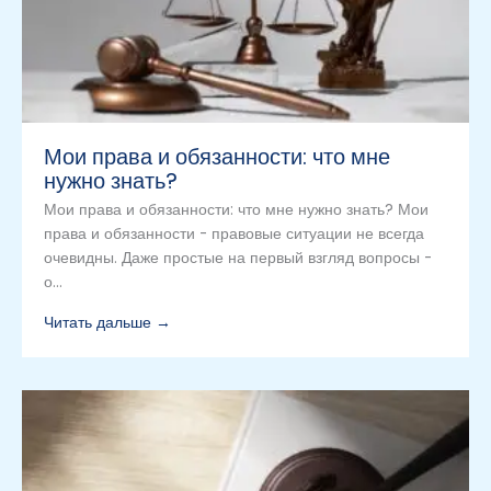
Мои права и обязанности: что мне
нужно знать?
Мои права и обязанности: что мне нужно знать? Мои
права и обязанности - правовые ситуации не всегда
очевидны. Даже простые на первый взгляд вопросы -
о...
Читать дальше →