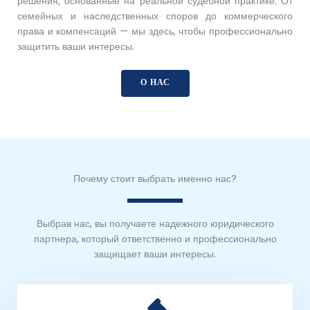
решения, основанные на реальной судебной практике. От
семейных и наследственных споров до коммерческого
права и компенсаций — мы здесь, чтобы профессионально
защитить ваши интересы.
О НАС
Почему стоит выбрать именно нас?
Выбрав нас, вы получаете надежного юридического
партнера, который ответственно и профессионально
защищает ваши интересы.