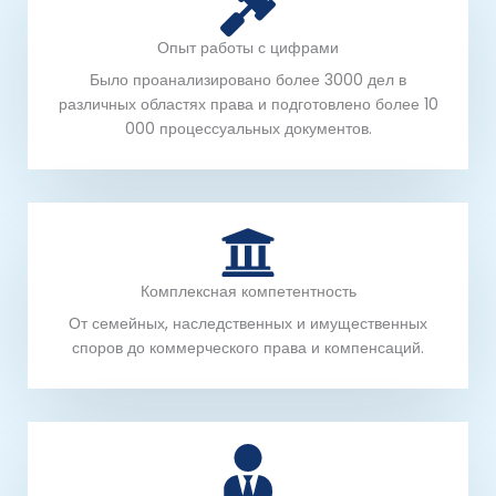
Опыт работы с цифрами
Было проанализировано более 3000 дел в
различных областях права и подготовлено более 10
000 процессуальных документов.
Комплексная компетентность
От семейных, наследственных и имущественных
споров до коммерческого права и компенсаций.