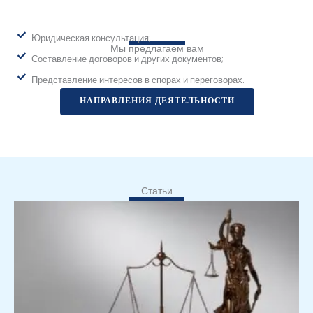
Юридическая консультация;
Мы предлагаем вам
Составление договоров и других документов;
Представление интересов в спорах и переговорах.
НАПРАВЛЕНИЯ ДЕЯТЕЛЬНОСТИ
Статьи