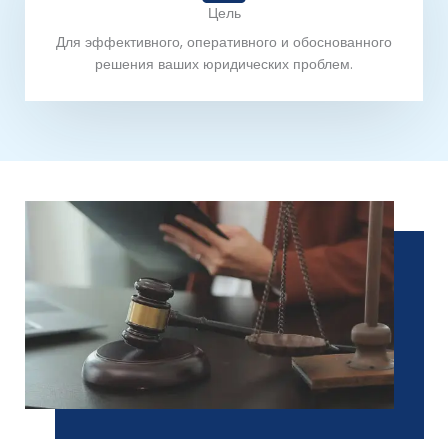
Цель
Для эффективного, оперативного и обоснованного
решения ваших юридических проблем.