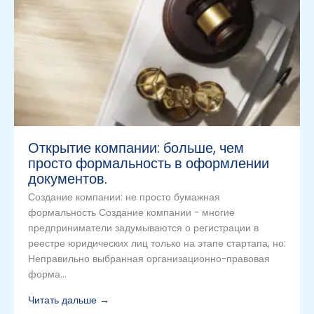
Открытие компании: больше, чем
просто формальность в оформлении
документов.
Создание компании: не просто бумажная
формальность Создание компании - многие
предприниматели задумываются о регистрации в
реестре юридических лиц только на этапе стартапа, но:
Неправильно выбранная организационно-правовая
форма...
Читать дальше →