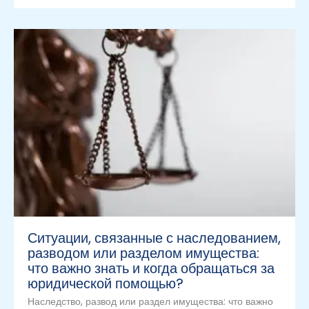
Ситуации, связанные с наследованием,
разводом или разделом имущества:
что важно знать и когда обращаться за
юридической помощью?
Наследство, развод или раздел имущества: что важно