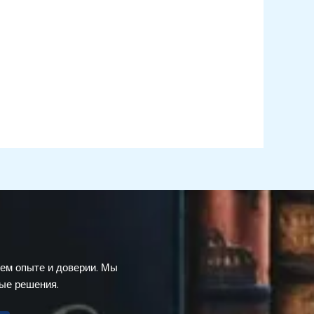
ем опыте и доверии. Мы
ые решения.