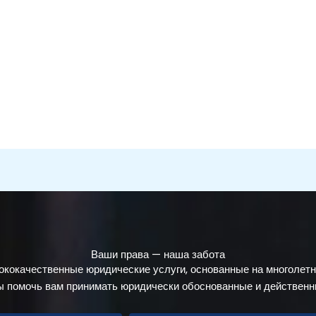
Ваши права — наша забота
кокачественные юридические услуги, основанные на многолетн
бы помочь вам принимать юридически обоснованные и действенн